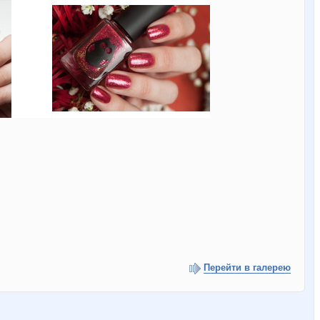
Перейти в галерею