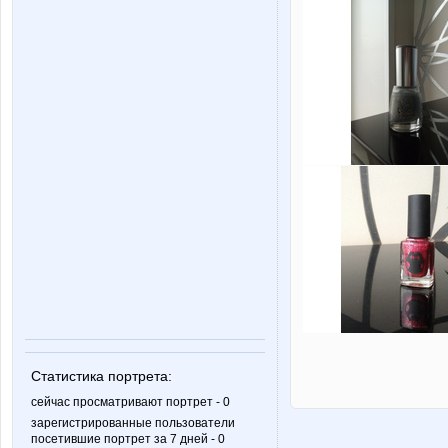
Статистика портрета:
сейчас просматривают портрет - 0
зарегистрированные пользователи
посетившие портрет за 7 дней - 0